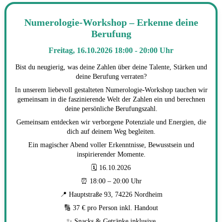
Numerologie-Workshop – Erkenne deine
Berufung
Freitag, 16.10.2026 18:00 - 20:00 Uhr
Bist du neugierig, was deine Zahlen über deine Talente, Stärken und
deine Berufung verraten?
In unserem liebevoll gestalteten Numerologie-Workshop tauchen wir
gemeinsam in die faszinierende Welt der Zahlen ein und berechnen
deine persönliche Berufungszahl.
Gemeinsam entdecken wir verborgene Potenziale und Energien, die
dich auf deinem Weg begleiten.
Ein magischer Abend voller Erkenntnisse, Bewusstsein und
inspirierender Momente.
🗓 16.10.2026
⏰ 18:00 – 20:00 Uhr
📍 Hauptstraße 93, 74226 Nordheim
🔢 37 € pro Person inkl. Handout
✨ Snacks & Getränke inklusive