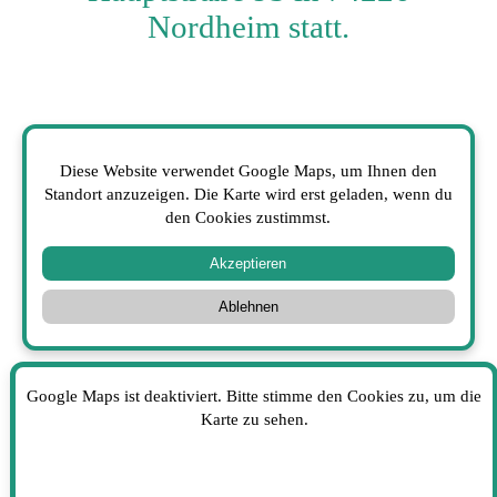
Nordheim statt.
Diese Website verwendet Google Maps, um Ihnen den
Standort anzuzeigen. Die Karte wird erst geladen, wenn du
den Cookies zustimmst.
Akzeptieren
Ablehnen
Google Maps ist deaktiviert. Bitte stimme den Cookies zu, um die
Karte zu sehen.