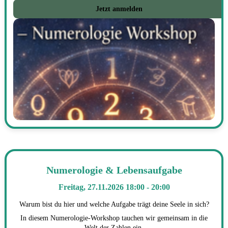
Jetzt anmelden
Numerologie & Lebensaufgabe
Freitag, 27.11.2026 18:00 - 20:00
Warum bist du hier und welche Aufgabe trägt deine Seele in sich?
In diesem Numerologie-Workshop tauchen wir gemeinsam in die
Welt der Zahlen ein.