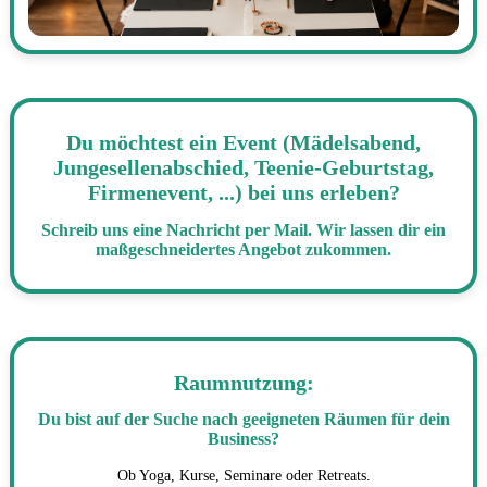
Du möchtest ein Event (Mädelsabend,
Jungesellenabschied, Teenie-Geburtstag,
Firmenevent, ...) bei uns erleben?
Schreib uns eine Nachricht per Mail. Wir lassen dir ein
maßgeschneidertes Angebot zukommen.
Raumnutzung:
Du bist auf der Suche nach geeigneten Räumen für dein
Business?
Ob Yoga, Kurse, Seminare oder Retreats.