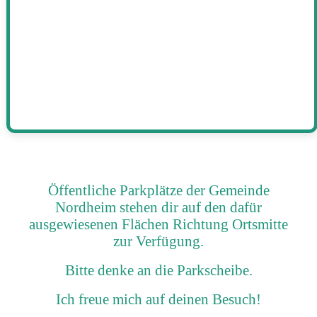
Öffentliche Parkplätze der Gemeinde
Nordheim stehen dir auf den dafür
ausgewiesenen Flächen Richtung Ortsmitte
zur Verfügung.
Bitte denke an die Parkscheibe.
Ich freue mich auf deinen Besuch!