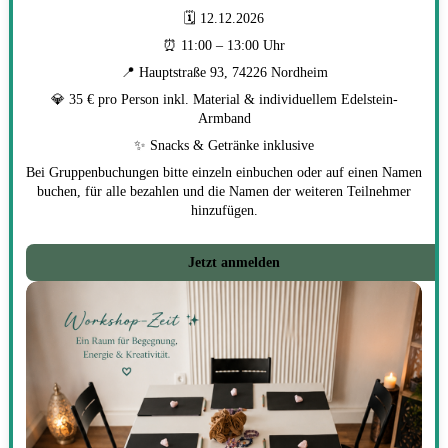
🗓 12.12.2026
⏰ 11:00 – 13:00 Uhr
📍 Hauptstraße 93, 74226 Nordheim
💎 35 € pro Person inkl. Material & individuellem Edelstein-
Armband
✨ Snacks & Getränke inklusive
Bei Gruppenbuchungen bitte einzeln einbuchen oder auf einen Namen
buchen, für alle bezahlen und die Namen der weiteren Teilnehmer
hinzufügen.
Jetzt anmelden