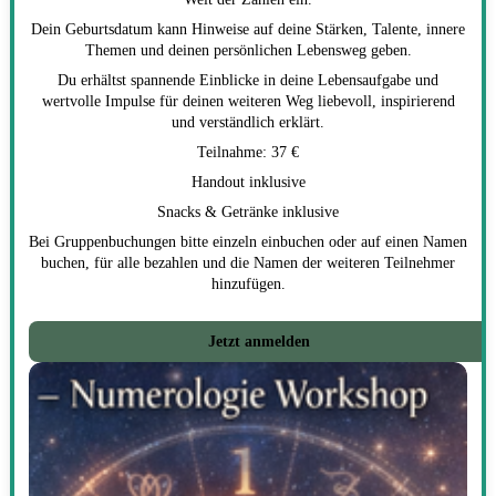
Dein Geburtsdatum kann Hinweise auf deine Stärken, Talente, innere
Themen und deinen persönlichen Lebensweg geben.
Du erhältst spannende Einblicke in deine Lebensaufgabe und
wertvolle Impulse für deinen weiteren Weg liebevoll, inspirierend
und verständlich erklärt.
Teilnahme: 37 €
Handout inklusive
Snacks & Getränke inklusive
Bei Gruppenbuchungen bitte einzeln einbuchen oder auf einen Namen
buchen, für alle bezahlen und die Namen der weiteren Teilnehmer
hinzufügen.
Jetzt anmelden