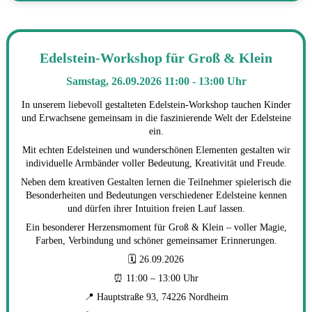
Edelstein-Workshop für Groß & Klein
Samstag, 26.09.2026 11:00 - 13:00 Uhr
In unserem liebevoll gestalteten Edelstein-Workshop tauchen Kinder
und Erwachsene gemeinsam in die faszinierende Welt der Edelsteine
ein.
Mit echten Edelsteinen und wunderschönen Elementen gestalten wir
individuelle Armbänder voller Bedeutung, Kreativität und Freude.
Neben dem kreativen Gestalten lernen die Teilnehmer spielerisch die
Besonderheiten und Bedeutungen verschiedener Edelsteine kennen
und dürfen ihrer Intuition freien Lauf lassen.
Ein besonderer Herzensmoment für Groß & Klein – voller Magie,
Farben, Verbindung und schöner gemeinsamer Erinnerungen.
🗓 26.09.2026
⏰ 11:00 – 13:00 Uhr
📍 Hauptstraße 93, 74226 Nordheim