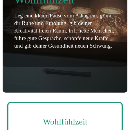
Leg eine kleine Pause vom Alltag ein, gönn
dir Ruhe und Erholung, gib deiner
Kreativität freien Raum, triff nette Menschen,
führe gute Gespräche, schöpfe neue Kräfte
und gib deiner Gesundheit neuen Schwung.
Wohlfühlzeit