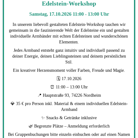
Edelstein-Workshop
Samstag, 17.10.2026 11:00 - 13:00 Uhr
In unserem liebevoll gestalteten Edelstein-Workshop tauchen wir
gemeinsam in die faszinierende Welt der Edelsteine ein und gestalten
individuelle Armbänder mit echten Edelsteinen und wunderschönen
Elementen.
Jedes Armband entsteht ganz intuitiv und individuell passend zu
deiner Energie, deinen Lieblingssteinen und deinem persönlichen
Stil.
Ein kreativer Herzensmoment voller Farben, Freude und Magie.
🗓 17.10.2026
⏰ 11:00 – 13:00 Uhr
📍 Hauptstraße 93, 74226 Nordheim
💎 35 € pro Person inkl. Material & einem individuellen Edelstein-
Armband
✨ Snacks & Getränke inklusive
🌿 Begrenzte Plätze – Anmeldung erforderlich
Bei Gruppenbuchungen bitte einzeln einbuchen oder auf einen Namen