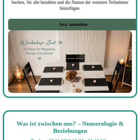
buchen, für alle bezahlen und die Namen der weiteren Teilnehmer
hinzufügen.
Jetzt anmelden
Was ist zwischen uns? – Numerologie &
Beziehungen