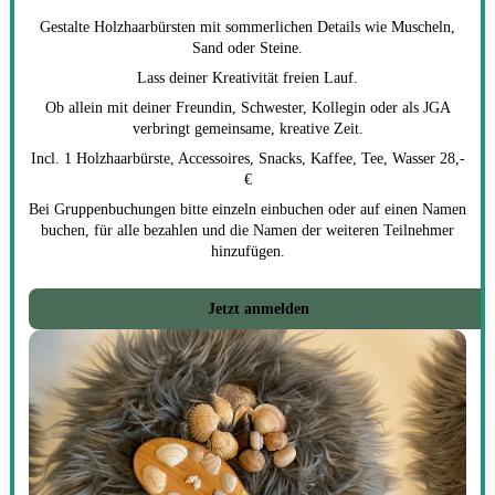
Gestalte Holzhaarbürsten mit sommerlichen Details wie Muscheln,
Sand oder Steine.
Lass deiner Kreativität freien Lauf.
Ob allein mit deiner Freundin, Schwester, Kollegin oder als JGA
verbringt gemeinsame, kreative Zeit.
Incl. 1 Holzhaarbürste, Accessoires, Snacks, Kaffee, Tee, Wasser 28,-
€
Bei Gruppenbuchungen bitte einzeln einbuchen oder auf einen Namen
buchen, für alle bezahlen und die Namen der weiteren Teilnehmer
hinzufügen.
Jetzt anmelden