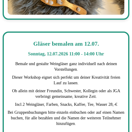
Gläser bemalen am 12.07.
Sonntag, 12.07.2026 11:00 - 14:00 Uhr
Bemale und gestalte Weingläser ganz individuell nach deinen
Vorstellungen.
Dieser Workshop eignet sich perfekt um deiner Kreativität freien
Lauf zu lassen.
Ob allein mit deiner Freundin, Schwester, Kollegin oder als JGA
verbringt gemeinsame, kreative Zeit.
Incl.2 Weingläser, Farben, Snacks, Kaffee, Tee, Wasser 28,-€
Bei Gruppenbuchungen bitte einzeln einbuchen oder auf einen Namen
buchen, für alle bezahlen und die Namen der weiteren Teilnehmer
hinzufügen.