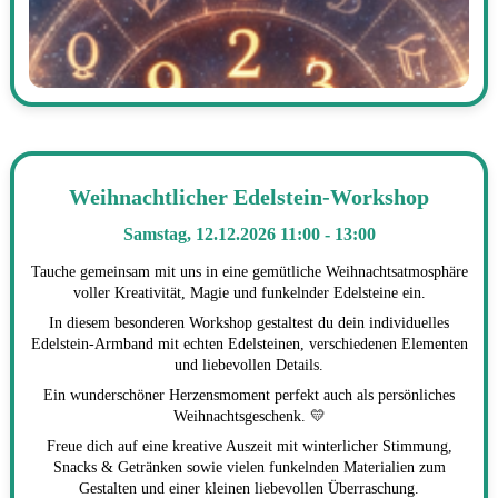
Weihnachtlicher Edelstein-Workshop
Samstag, 12.12.2026 11:00 - 13:00
Tauche gemeinsam mit uns in eine gemütliche Weihnachtsatmosphäre
voller Kreativität, Magie und funkelnder Edelsteine ein.
In diesem besonderen Workshop gestaltest du dein individuelles
Edelstein-Armband mit echten Edelsteinen, verschiedenen Elementen
und liebevollen Details.
Ein wunderschöner Herzensmoment perfekt auch als persönliches
Weihnachtsgeschenk. 💛
Freue dich auf eine kreative Auszeit mit winterlicher Stimmung,
Snacks & Getränken sowie vielen funkelnden Materialien zum
Gestalten und einer kleinen liebevollen Überraschung.