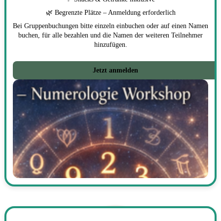
🌿 Begrenzte Plätze – Anmeldung erforderlich
Bei Gruppenbuchungen bitte einzeln einbuchen oder auf einen Namen
buchen, für alle bezahlen und die Namen der weiteren Teilnehmer
hinzufügen.
Jetzt anmelden