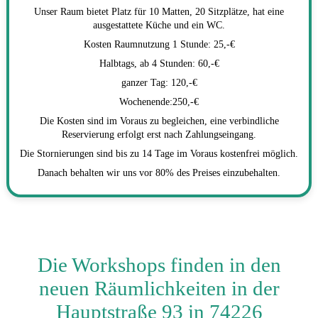
Unser Raum bietet Platz für 10 Matten, 20 Sitzplätze, hat eine
ausgestattete Küche und ein WC.
Kosten Raumnutzung 1 Stunde: 25,-€
Halbtags, ab 4 Stunden: 60,-€
ganzer Tag: 120,-€
Wochenende:250,-€
Die Kosten sind im Voraus zu begleichen, eine verbindliche
Reservierung erfolgt erst nach Zahlungseingang.
Die Stornierungen sind bis zu 14 Tage im Voraus kostenfrei möglich.
Danach behalten wir uns vor 80% des Preises einzubehalten.
Die Workshops finden in den
neuen Räumlichkeiten in der
Hauptstraße 93 in 74226