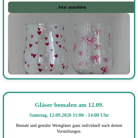
Jetzt anmelden
Gläser bemalen am 12.09.
Samstag, 12.09.2026 11:00 - 14:00 Uhr
Bemale und gestalte Weingläser ganz individuell nach deinen
Vorstellungen.