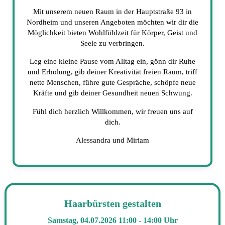
Mit unserem neuen Raum in der Hauptstraße 93 in
Nordheim und unseren Angeboten möchten wir dir die
Möglichkeit bieten Wohlfühlzeit für Körper, Geist und
Seele zu verbringen.
Leg eine kleine Pause vom Alltag ein, gönn dir Ruhe
und Erholung, gib deiner Kreativität freien Raum, triff
nette Menschen, führe gute Gespräche, schöpfe neue
Kräfte und gib deiner Gesundheit neuen Schwung.
Fühl dich herzlich Willkommen, wir freuen uns auf
dich.
Alessandra und Miriam
Haarbürsten gestalten
Samstag, 04.07.2026 11:00 - 14:00 Uhr