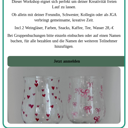
Dieser Workshop eignet sich perfekt um deiner Kreativität freien
Lauf zu lassen.
Ob allein mit deiner Freundin, Schwester, Kollegin oder als JGA
verbringt gemeinsame, kreative Zeit.
Incl.2 Weingläser, Farben, Snacks, Kaffee, Tee, Wasser 28,-€
Bei Gruppenbuchungen bitte einzeln einbuchen oder auf einen Namen
buchen, für alle bezahlen und die Namen der weiteren Teilnehmer
hinzufügen.
Jetzt anmelden