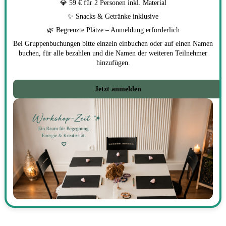
💎 59 € für 2 Personen inkl. Material
✨ Snacks & Getränke inklusive
🌿 Begrenzte Plätze – Anmeldung erforderlich
Bei Gruppenbuchungen bitte einzeln einbuchen oder auf einen Namen
buchen, für alle bezahlen und die Namen der weiteren Teilnehmer
hinzufügen.
Jetzt anmelden