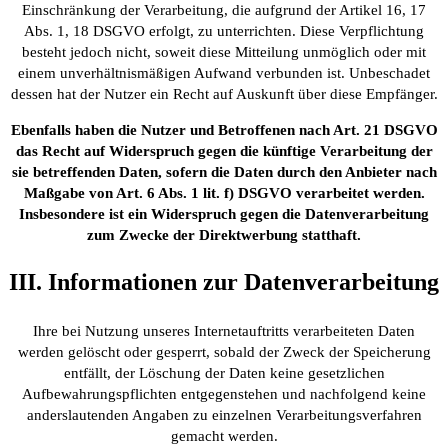
Einschränkung der Verarbeitung, die aufgrund der Artikel 16, 17
Abs. 1, 18 DSGVO erfolgt, zu unterrichten. Diese Verpflichtung
besteht jedoch nicht, soweit diese Mitteilung unmöglich oder mit
einem unverhältnismäßigen Aufwand verbunden ist. Unbeschadet
dessen hat der Nutzer ein Recht auf Auskunft über diese Empfänger.
Ebenfalls haben die Nutzer und Betroffenen nach Art. 21 DSGVO
das Recht auf Widerspruch gegen die künftige Verarbeitung der
sie betreffenden Daten, sofern die Daten durch den Anbieter nach
Maßgabe von Art. 6 Abs. 1 lit. f) DSGVO verarbeitet werden.
Insbesondere ist ein Widerspruch gegen die Datenverarbeitung
zum Zwecke der Direktwerbung statthaft.
III. Informationen zur Datenverarbeitung
Ihre bei Nutzung unseres Internetauftritts verarbeiteten Daten
werden gelöscht oder gesperrt, sobald der Zweck der Speicherung
entfällt, der Löschung der Daten keine gesetzlichen
Aufbewahrungspflichten entgegenstehen und nachfolgend keine
anderslautenden Angaben zu einzelnen Verarbeitungsverfahren
gemacht werden.