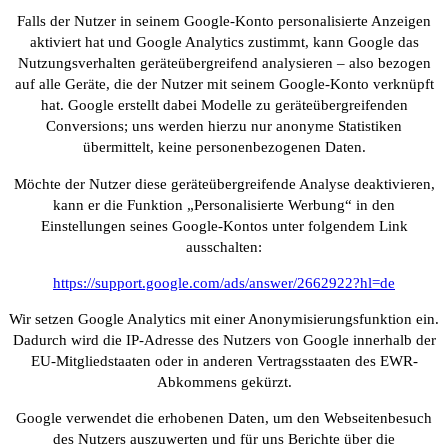
Falls der Nutzer in seinem Google-Konto personalisierte Anzeigen
aktiviert hat und Google Analytics zustimmt, kann Google das
Nutzungsverhalten geräteübergreifend analysieren – also bezogen
auf alle Geräte, die der Nutzer mit seinem Google-Konto verknüpft
hat. Google erstellt dabei Modelle zu geräteübergreifenden
Conversions; uns werden hierzu nur anonyme Statistiken
übermittelt, keine personenbezogenen Daten.
Möchte der Nutzer diese geräteübergreifende Analyse deaktivieren,
kann er die Funktion „Personalisierte Werbung“ in den
Einstellungen seines Google-Kontos unter folgendem Link
ausschalten:
https://support.google.com/ads/answer/2662922?hl=de
Wir setzen Google Analytics mit einer Anonymisierungsfunktion ein.
Dadurch wird die IP-Adresse des Nutzers von Google innerhalb der
EU-Mitgliedstaaten oder in anderen Vertragsstaaten des EWR-
Abkommens gekürzt.
Google verwendet die erhobenen Daten, um den Webseitenbesuch
des Nutzers auszuwerten und für uns Berichte über die