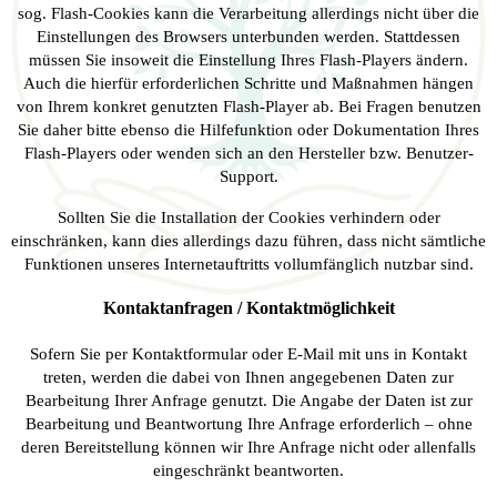
sog. Flash-Cookies kann die Verarbeitung allerdings nicht über die
Einstellungen des Browsers unterbunden werden. Stattdessen
müssen Sie insoweit die Einstellung Ihres Flash-Players ändern.
Auch die hierfür erforderlichen Schritte und Maßnahmen hängen
von Ihrem konkret genutzten Flash-Player ab. Bei Fragen benutzen
Sie daher bitte ebenso die Hilfefunktion oder Dokumentation Ihres
Flash-Players oder wenden sich an den Hersteller bzw. Benutzer-
Support.
Sollten Sie die Installation der Cookies verhindern oder
einschränken, kann dies allerdings dazu führen, dass nicht sämtliche
Funktionen unseres Internetauftritts vollumfänglich nutzbar sind.
Kontaktanfragen / Kontaktmöglichkeit
Sofern Sie per Kontaktformular oder E-Mail mit uns in Kontakt
treten, werden die dabei von Ihnen angegebenen Daten zur
Bearbeitung Ihrer Anfrage genutzt. Die Angabe der Daten ist zur
Bearbeitung und Beantwortung Ihre Anfrage erforderlich – ohne
deren Bereitstellung können wir Ihre Anfrage nicht oder allenfalls
eingeschränkt beantworten.