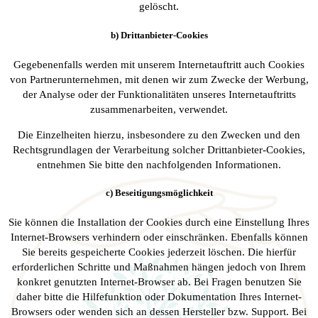
gelöscht.
b) Drittanbieter-Cookies
Gegebenenfalls werden mit unserem Internetauftritt auch Cookies
von Partnerunternehmen, mit denen wir zum Zwecke der Werbung,
der Analyse oder der Funktionalitäten unseres Internetauftritts
zusammenarbeiten, verwendet.
Die Einzelheiten hierzu, insbesondere zu den Zwecken und den
Rechtsgrundlagen der Verarbeitung solcher Drittanbieter-Cookies,
entnehmen Sie bitte den nachfolgenden Informationen.
c) Beseitigungsmöglichkeit
Sie können die Installation der Cookies durch eine Einstellung Ihres
Internet-Browsers verhindern oder einschränken. Ebenfalls können
Sie bereits gespeicherte Cookies jederzeit löschen. Die hierfür
erforderlichen Schritte und Maßnahmen hängen jedoch von Ihrem
konkret genutzten Internet-Browser ab. Bei Fragen benutzen Sie
daher bitte die Hilfefunktion oder Dokumentation Ihres Internet-
Browsers oder wenden sich an dessen Hersteller bzw. Support. Bei