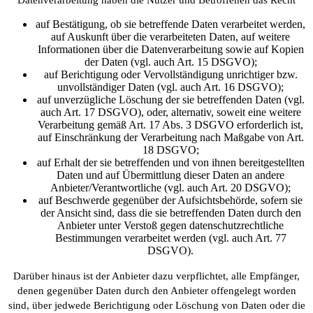
auf Bestätigung, ob sie betreffende Daten verarbeitet werden,
auf Auskunft über die verarbeiteten Daten, auf weitere
Informationen über die Datenverarbeitung sowie auf Kopien
der Daten (vgl. auch Art. 15 DSGVO);
auf Berichtigung oder Vervollständigung unrichtiger bzw.
unvollständiger Daten (vgl. auch Art. 16 DSGVO);
auf unverzügliche Löschung der sie betreffenden Daten (vgl.
auch Art. 17 DSGVO), oder, alternativ, soweit eine weitere
Verarbeitung gemäß Art. 17 Abs. 3 DSGVO erforderlich ist,
auf Einschränkung der Verarbeitung nach Maßgabe von Art.
18 DSGVO;
auf Erhalt der sie betreffenden und von ihnen bereitgestellten
Daten und auf Übermittlung dieser Daten an andere
Anbieter/Verantwortliche (vgl. auch Art. 20 DSGVO);
auf Beschwerde gegenüber der Aufsichtsbehörde, sofern sie
der Ansicht sind, dass die sie betreffenden Daten durch den
Anbieter unter Verstoß gegen datenschutzrechtliche
Bestimmungen verarbeitet werden (vgl. auch Art. 77
DSGVO).
Darüber hinaus ist der Anbieter dazu verpflichtet, alle Empfänger,
denen gegenüber Daten durch den Anbieter offengelegt worden
sind, über jedwede Berichtigung oder Löschung von Daten oder die