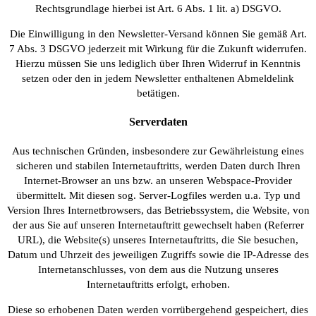
Rechtsgrundlage hierbei ist Art. 6 Abs. 1 lit. a) DSGVO.
Die Einwilligung in den Newsletter-Versand können Sie gemäß Art.
7 Abs. 3 DSGVO jederzeit mit Wirkung für die Zukunft widerrufen.
Hierzu müssen Sie uns lediglich über Ihren Widerruf in Kenntnis
setzen oder den in jedem Newsletter enthaltenen Abmeldelink
betätigen.
Serverdaten
Aus technischen Gründen, insbesondere zur Gewährleistung eines
sicheren und stabilen Internetauftritts, werden Daten durch Ihren
Internet-Browser an uns bzw. an unseren Webspace-Provider
übermittelt. Mit diesen sog. Server-Logfiles werden u.a. Typ und
Version Ihres Internetbrowsers, das Betriebssystem, die Website, von
der aus Sie auf unseren Internetauftritt gewechselt haben (Referrer
URL), die Website(s) unseres Internetauftritts, die Sie besuchen,
Datum und Uhrzeit des jeweiligen Zugriffs sowie die IP-Adresse des
Internetanschlusses, von dem aus die Nutzung unseres
Internetauftritts erfolgt, erhoben.
Diese so erhobenen Daten werden vorrübergehend gespeichert, dies