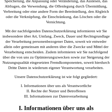
Speicherung, die Anpassung oder Veränderung, das Auslesen, das
Abfragen, die Verwendung, die Offenlegung durch Übermittlung,
Verbreitung oder eine andere Form der Bereitstellung, den Abgleich
oder die Verknüpfung, die Einschränkung, das Löschen oder die
Vernichtung.
Mit der nachfolgenden Datenschutzerklärung informieren wir Sie
insbesondere über Art, Umfang, Zweck, Dauer und Rechtsgrundlage
der Verarbeitung personenbezogener Daten, soweit wir entweder
allein oder gemeinsam mit anderen über die Zwecke und Mittel der
Verarbeitung entscheiden. Zudem informieren wir Sie nachfolgend
über die von uns zu Optimierungszwecken sowie zur Steigerung der
Nutzungsqualität eingesetzten Fremdkomponenten, soweit hierdurch
Dritte Daten in wiederum eigener Verantwortung verarbeiten.
Unsere Datenschutzerklärung ist wie folgt gegliedert:
I. Informationen über uns als Verantwortliche
II. Rechte der Nutzer und Betroffenen
III. Informationen zur Datenverarbeitung
I. Informationen über uns als