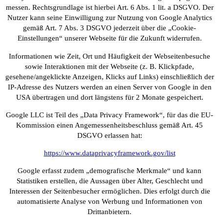
messen. Rechtsgrundlage ist hierbei Art. 6 Abs. 1 lit. a DSGVO. Der
Nutzer kann seine Einwilligung zur Nutzung von Google Analytics
gemäß Art. 7 Abs. 3 DSGVO jederzeit über die „Cookie-
Einstellungen“ unserer Webseite für die Zukunft widerrufen.
Informationen wie Zeit, Ort und Häufigkeit der Webseitenbesuche
sowie Interaktionen mit der Webseite (z. B. Klickpfade,
gesehene/angeklickte Anzeigen, Klicks auf Links) einschließlich der
IP-Adresse des Nutzers werden an einen Server von Google in den
USA übertragen und dort längstens für 2 Monate gespeichert.
Google LLC ist Teil des „Data Privacy Framework“, für das die EU-
Kommission einen Angemessenheitsbeschluss gemäß Art. 45
DSGVO erlassen hat:
https://www.dataprivacyframework.gov/list
Google erfasst zudem „demografische Merkmale“ und kann
Statistiken erstellen, die Aussagen über Alter, Geschlecht und
Interessen der Seitenbesucher ermöglichen. Dies erfolgt durch die
automatisierte Analyse von Werbung und Informationen von
Drittanbietern.