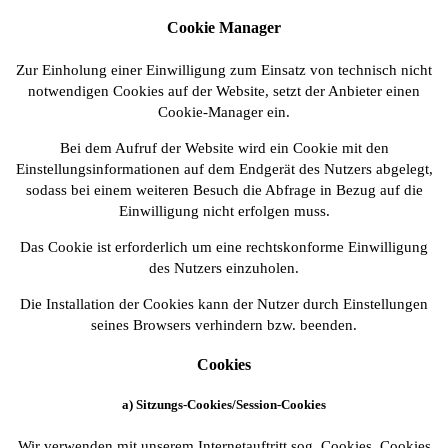
Cookie Manager
Zur Einholung einer Einwilligung zum Einsatz von technisch nicht
notwendigen Cookies auf der Website, setzt der Anbieter einen
Cookie-Manager ein.
Bei dem Aufruf der Website wird ein Cookie mit den
Einstellungsinformationen auf dem Endgerät des Nutzers abgelegt,
sodass bei einem weiteren Besuch die Abfrage in Bezug auf die
Einwilligung nicht erfolgen muss.
Das Cookie ist erforderlich um eine rechtskonforme Einwilligung
des Nutzers einzuholen.
Die Installation der Cookies kann der Nutzer durch Einstellungen
seines Browsers verhindern bzw. beenden.
Cookies
a) Sitzungs-Cookies/Session-Cookies
Wir verwenden mit unserem Internetauftritt sog. Cookies. Cookies