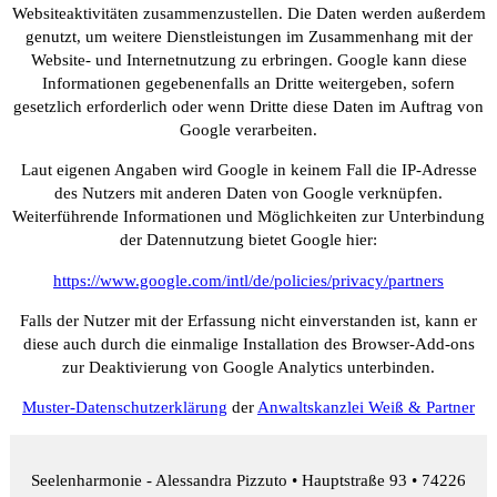
Websiteaktivitäten zusammenzustellen. Die Daten werden außerdem
genutzt, um weitere Dienstleistungen im Zusammenhang mit der
Website- und Internetnutzung zu erbringen. Google kann diese
Informationen gegebenenfalls an Dritte weitergeben, sofern
gesetzlich erforderlich oder wenn Dritte diese Daten im Auftrag von
Google verarbeiten.
Laut eigenen Angaben wird Google in keinem Fall die IP-Adresse
des Nutzers mit anderen Daten von Google verknüpfen.
Weiterführende Informationen und Möglichkeiten zur Unterbindung
der Datennutzung bietet Google hier:
https://www.google.com/intl/de/policies/privacy/partners
Falls der Nutzer mit der Erfassung nicht einverstanden ist, kann er
diese auch durch die einmalige Installation des Browser-Add-ons
zur Deaktivierung von Google Analytics unterbinden.
Muster-Datenschutzerklärung
der
Anwaltskanzlei Weiß & Partner
Seelenharmonie - Alessandra Pizzuto • Hauptstraße 93 • 74226