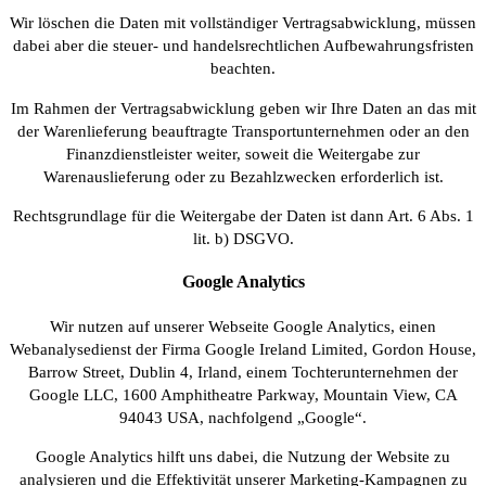
Wir löschen die Daten mit vollständiger Vertragsabwicklung, müssen
dabei aber die steuer- und handelsrechtlichen Aufbewahrungsfristen
beachten.
Im Rahmen der Vertragsabwicklung geben wir Ihre Daten an das mit
der Warenlieferung beauftragte Transportunternehmen oder an den
Finanzdienstleister weiter, soweit die Weitergabe zur
Warenauslieferung oder zu Bezahlzwecken erforderlich ist.
Rechtsgrundlage für die Weitergabe der Daten ist dann Art. 6 Abs. 1
lit. b) DSGVO.
Google Analytics
Wir nutzen auf unserer Webseite Google Analytics, einen
Webanalysedienst der Firma Google Ireland Limited, Gordon House,
Barrow Street, Dublin 4, Irland, einem Tochterunternehmen der
Google LLC, 1600 Amphitheatre Parkway, Mountain View, CA
94043 USA, nachfolgend „Google“.
Google Analytics hilft uns dabei, die Nutzung der Website zu
analysieren und die Effektivität unserer Marketing-Kampagnen zu