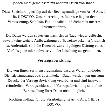
jedoch nicht gemeinsam mit anderen Daten von Ihnen.
Diese Speicherung erfolgt auf der Rechtsgrundlage von Art. 6 Abs. 1
lit. f) DSGVO. Unser berechtigtes Interesse liegt in der
Verbesserung, Stabilität, Funktionalität und Sicherheit unseres
Internetauftritts.
Die Daten werden spätestens nach sieben Tage wieder gelöscht,
soweit keine weitere Aufbewahrung zu Beweiszwecken erforderlich
ist. Andernfalls sind die Daten bis zur endgültigen Klärung eines
Vorfalls ganz oder teilweise von der Löschung ausgenommen.
Vertragsabwicklung
Die von Ihnen zur Inanspruchnahme unseres Waren- und/oder
Dienstleistungsangebots übermittelten Daten werden von uns zum
Zwecke der Vertragsabwicklung verarbeitet und sind insoweit
erforderlich. Vertragsschluss und Vertragsabwicklung sind ohne
Bereitstellung Ihrer Daten nicht möglich.
Rechtsgrundlage für die Verarbeitung ist Art. 6 Abs. 1 lit. b)
DSGVO.