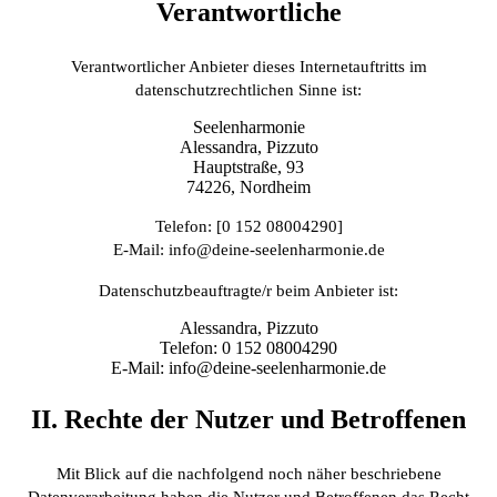
Verantwortliche
Verantwortlicher Anbieter dieses Internetauftritts im
datenschutzrechtlichen Sinne ist:
Seelenharmonie
Alessandra, Pizzuto
Hauptstraße, 93
74226, Nordheim
Telefon: [0 152 08004290]
E-Mail: info@deine-seelenharmonie.de
Datenschutzbeauftragte/r beim Anbieter ist:
Alessandra, Pizzuto
Telefon: 0 152 08004290
E-Mail: info@deine-seelenharmonie.de
II. Rechte der Nutzer und Betroffenen
Mit Blick auf die nachfolgend noch näher beschriebene
Datenverarbeitung haben die Nutzer und Betroffenen das Recht