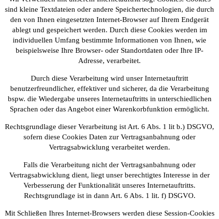
sind kleine Textdateien oder andere Speichertechnologien, die durch
den von Ihnen eingesetzten Internet-Browser auf Ihrem Endgerät
ablegt und gespeichert werden. Durch diese Cookies werden im
individuellen Umfang bestimmte Informationen von Ihnen, wie
beispielsweise Ihre Browser- oder Standortdaten oder Ihre IP-
Adresse, verarbeitet.
Durch diese Verarbeitung wird unser Internetauftritt
benutzerfreundlicher, effektiver und sicherer, da die Verarbeitung
bspw. die Wiedergabe unseres Internetauftritts in unterschiedlichen
Sprachen oder das Angebot einer Warenkorbfunktion ermöglicht.
Rechtsgrundlage dieser Verarbeitung ist Art. 6 Abs. 1 lit b.) DSGVO,
sofern diese Cookies Daten zur Vertragsanbahnung oder
Vertragsabwicklung verarbeitet werden.
Falls die Verarbeitung nicht der Vertragsanbahnung oder
Vertragsabwicklung dient, liegt unser berechtigtes Interesse in der
Verbesserung der Funktionalität unseres Internetauftritts.
Rechtsgrundlage ist in dann Art. 6 Abs. 1 lit. f) DSGVO.
Mit Schließen Ihres Internet-Browsers werden diese Session-Cookies