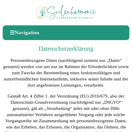
Navigation
☰
Datenschutzerklärung
Personenbezogene Daten (nachfolgend zumeist nur „Daten“
genannt) werden von uns nur im Rahmen der Erforderlichkeit sowie
zum Zwecke der Bereitstellung eines funktionsfähigen und
nutzerfreundlichen Internetauftritts, inklusive seiner Inhalte und der
dort angebotenen Leistungen, verarbeitet.
Gemäß Art. 4 Ziffer 1. der Verordnung (EU) 2016/679, also der
Datenschutz-Grundverordnung (nachfolgend nur „DSGVO“
genannt), gilt als „Verarbeitung“ jeder mit oder ohne Hilfe
automatisierter Verfahren ausgeführter Vorgang oder jede solche
Vorgangsreihe im Zusammenhang mit personenbezogenen Daten,
wie das Erheben, das Erfassen, die Organisation, das Ordnen, die