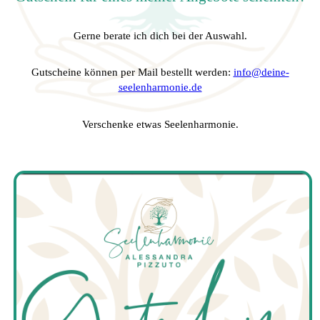
Gerne berate ich dich bei der Auswahl.
Gutscheine können per Mail bestellt werden:
info@deine-
seelenharmonie.de
Verschenke etwas Seelenharmonie.